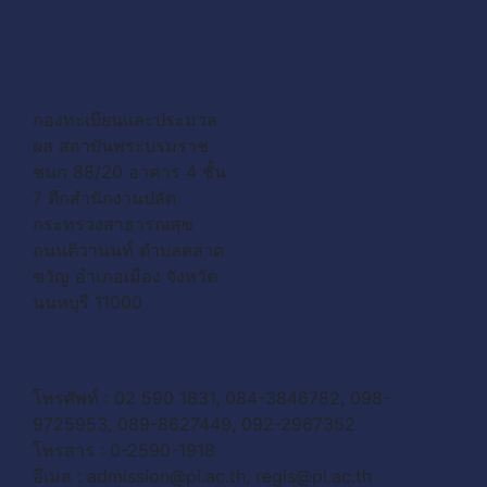
กองทะเบียนและประมวล
ผล สถาบันพระบรมราช
ชนก 88/20 อาคาร 4 ชั้น
7 ตึกสำนักงานปลัด
กระทรวงสาธารณสุข
ถนนติวานนท์ ตำบลตลาด
ขวัญ อำเภอเมือง จังหวัด
นนทบุรี 11000
โทรศัพท์ : 02 590 1831, 084-3846782, 098-
9725953, 089-8627449, 092-2967352
โทรสาร : 0-2590-1918
อีเมล :
admission@pi.ac.th
,
regis@pi.ac.th