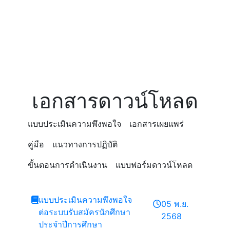
เอกสารดาวน์โหลด
แบบประเมินความพึงพอใจ
เอกสารเผยแพร่
คู่มือ
แนวทางการปฏิบัติ
ขั้นตอนการดำเนินงาน
แบบฟอร์มดาวน์โหลด
แบบประเมินความพึงพอใจ
05 พ.ย.
ต่อระบบรับสมัครนักศึกษา
2568
ประจำปีการศึกษา