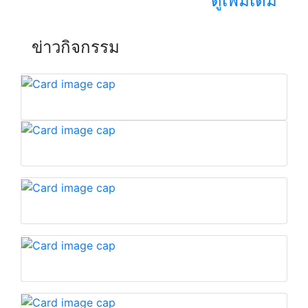
ดูเพิ่มเติม
ข่าวกิจกรรม