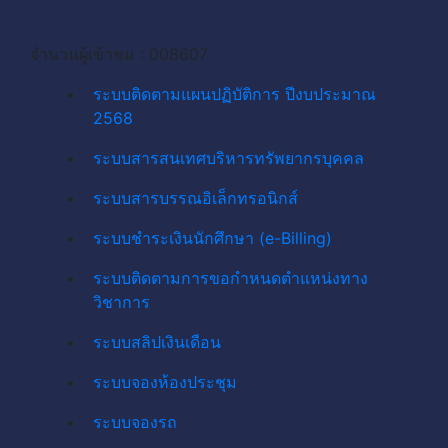
จำนวนผู้เข้าชม : 008607
ระบบติดตามแผนปฏิบัติการ ปีงบประมาณ
2568
ระบบสารสนเทศบริหารทรัพยากรบุคคล
ระบบสารบรรณอิเล็กทรอนิกส์
ระบบชำระเงินนักศึกษา (e-Billing)
ระบบติดตามการขอกำหนดตำแหน่งทาง
วิชาการ
ระบบสลิปเงินเดือน
ระบบจองห้องประชุม
ระบบจองรถ