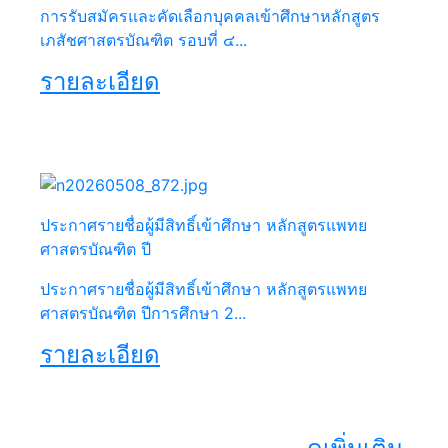
การรับสมัครและคัดเลือกบุคคลเข้าศึกษาหลักสูตร
เภสัชศาสตรบัณฑิต รอบที่ ๔...
รายละเอียด
ประกาศรายชื่อผู้มีสิทธิ์เข้าศึกษา หลักสูตรแพทย
ศาสตรบัณฑิต ปี
ประกาศรายชื่อผู้มีสิทธิ์เข้าศึกษา หลักสูตรแพทย
ศาสตรบัณฑิต ปีการศึกษา 2...
รายละเอียด