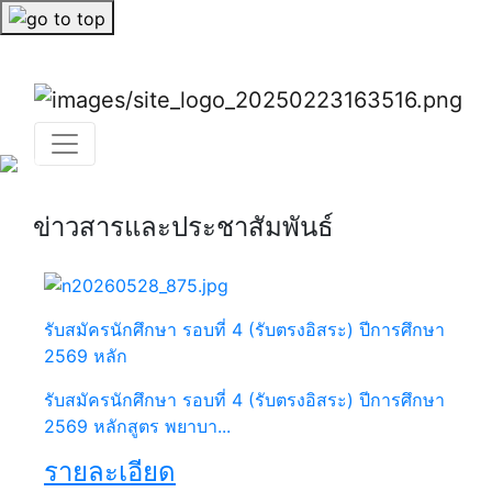
Previous
Nex
Previous
Next
ข่าวสารและประชาสัมพันธ์
รับสมัครนักศึกษา รอบที่ 4 (รับตรงอิสระ) ปีการศึกษา
2569 หลัก
รับสมัครนักศึกษา รอบที่ 4 (รับตรงอิสระ) ปีการศึกษา
2569 หลักสูตร พยาบา...
รายละเอียด