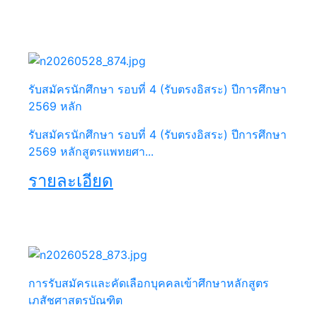
รับสมัครนักศึกษา รอบที่ 4 (รับตรงอิสระ) ปีการศึกษา
2569 หลัก
รับสมัครนักศึกษา รอบที่ 4 (รับตรงอิสระ) ปีการศึกษา
2569 หลักสูตรแพทยศา...
รายละเอียด
การรับสมัครและคัดเลือกบุคคลเข้าศึกษาหลักสูตร
เภสัชศาสตรบัณฑิต