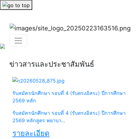
Previous
Nex
Previous
Next
ข่าวสารและประชาสัมพันธ์
รับสมัครนักศึกษา รอบที่ 4 (รับตรงอิสระ) ปีการศึกษา
2569 หลัก
รับสมัครนักศึกษา รอบที่ 4 (รับตรงอิสระ) ปีการศึกษา
2569 หลักสูตร พยาบา...
รายละเอียด