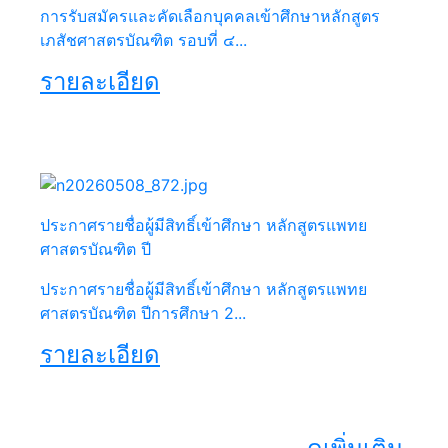
การรับสมัครและคัดเลือกบุคคลเข้าศึกษาหลักสูตร
เภสัชศาสตรบัณฑิต รอบที่ ๔...
รายละเอียด
ประกาศรายชื่อผู้มีสิทธิ์เข้าศึกษา หลักสูตรแพทย
ศาสตรบัณฑิต ปี
ประกาศรายชื่อผู้มีสิทธิ์เข้าศึกษา หลักสูตรแพทย
ศาสตรบัณฑิต ปีการศึกษา 2...
รายละเอียด