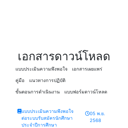
เอกสารดาวน์โหลด
แบบประเมินความพึงพอใจ
เอกสารเผยแพร่
คู่มือ
แนวทางการปฏิบัติ
ขั้นตอนการดำเนินงาน
แบบฟอร์มดาวน์โหลด
แบบประเมินความพึงพอใจ
05 พ.ย.
ต่อระบบรับสมัครนักศึกษา
2568
ประจำปีการศึกษา