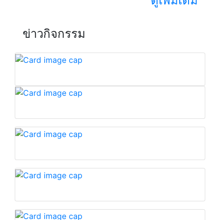
ดูเพิ่มเติม
ข่าวกิจกรรม