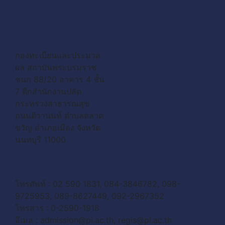
กองทะเบียนและประมวล
ผล สถาบันพระบรมราช
ชนก 88/20 อาคาร 4 ชั้น
7 ตึกสำนักงานปลัด
กระทรวงสาธารณสุข
ถนนติวานนท์ ตำบลตลาด
ขวัญ อำเภอเมือง จังหวัด
นนทบุรี 11000
โทรศัพท์ : 02 590 1831, 084-3846782, 098-
9725953, 089-8627449, 092-2967352
โทรสาร : 0-2590-1918
อีเมล :
admission@pi.ac.th
,
regis@pi.ac.th