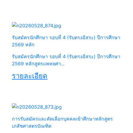
รับสมัครนักศึกษา รอบที่ 4 (รับตรงอิสระ) ปีการศึกษา
2569 หลัก
รับสมัครนักศึกษา รอบที่ 4 (รับตรงอิสระ) ปีการศึกษา
2569 หลักสูตรแพทยศา...
รายละเอียด
การรับสมัครและคัดเลือกบุคคลเข้าศึกษาหลักสูตร
เภสัชศาสตรบัณฑิต