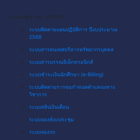
จำนวนผู้เข้าชม : 008607
ระบบติดตามแผนปฏิบัติการ ปีงบประมาณ
2568
ระบบสารสนเทศบริหารทรัพยากรบุคคล
ระบบสารบรรณอิเล็กทรอนิกส์
ระบบชำระเงินนักศึกษา (e-Billing)
ระบบติดตามการขอกำหนดตำแหน่งทาง
วิชาการ
ระบบสลิปเงินเดือน
ระบบจองห้องประชุม
ระบบจองรถ