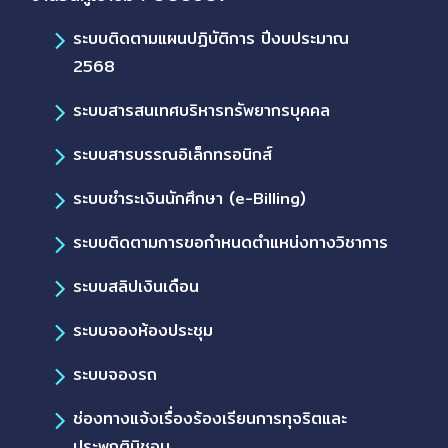
ระบบติดตามแผนปฏิบัติการ ปีงบประมาณ
2568
ระบบสารสนเทศบริหารทรัพยากรบุคคล
ระบบสารบรรณอิเล็กทรอนิกส์
ระบบชำระเงินนักศึกษา (e-Billing)
ระบบติดตามการขอกำหนดตำแหน่งทางวิชาการ
ระบบสลิปเงินเดือน
ระบบจองห้องประชุม
ระบบจองรถ
ช่องทางแจ้งเรื่องร้องเรียนการทุจริตและ
ประพฤติมิชอบ