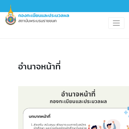
อำนาจหน้าที่