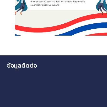
ข้อมูลติดต่อ